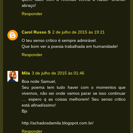
abraço!
Responder
Carol Russo S
2 de julho de 2015 às 19:21
O teu senso crítico é sempre admirável.
Que bom ver a poesia trabalhada em humanidade!
Responder
Mila
3 de julho de 2015 às 01:46
Boa noite Samuel,
Seu poema tem tudo haver com o momentos que
vivemos, não sei onde vamos parar se isso continuar
.... espero q as coisas melhorem! Seu senso critico
está afinadíssimo!
Bjs
http://achadosdamila.blogspot.com.br/
Responder