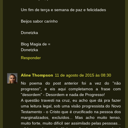
Um fim de terça e semana de paz e felicidades
Beijos sabor carinho
Donetzka
Blog Magia de =
Donetzka
Responder
Aline Thompson
11 de agosto de 2015 às 08:30
No poema do post anterior foi a vez do "não
progresso", e eis aqui completamos a frase com
"desordem" - Desordem e nada de Progresso!
A questão travesti na cruz, eu acho que dá pra fazer
uma leitura legal, sob uma visão progressista do Novo
Testamento - o Cristo que é crucificado na pessoa dos
marginalizados, excluídos... Mas acho muito tenso,
muito forte, muito difícil ser assimilado pelas pessoas...