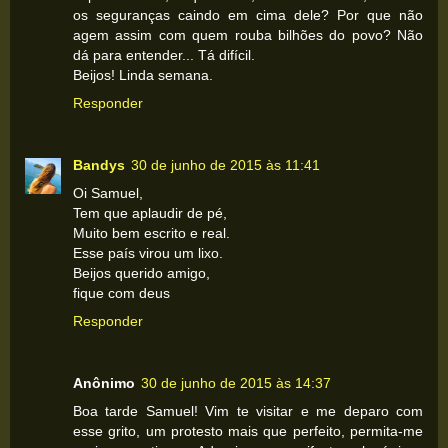
os seguranças caindo em cima dele? Por que não
agem assim com quem rouba bilhões do povo? Não
dá para entender... Tá difícil.
Beijos! Linda semana.
Responder
Bandys
30 de junho de 2015 às 11:41
Oi Samuel,
Tem que aplaudir de pé,
Muito bem escrito e real.
Esse país virou um lixo.
Beijos querido amigo,
fique com deus
Responder
Anônimo
30 de junho de 2015 às 14:37
Boa tarde Samuel! Vim te visitar e me deparo com
esse grito, um protesto mais que perfeito, permita-me