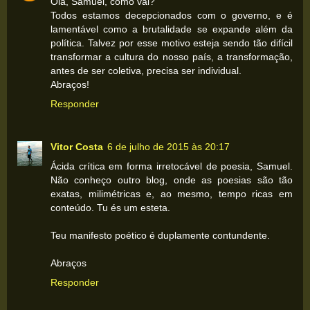
Olá, Samuel, como vai?
Todos estamos decepcionados com o governo, e é
lamentável como a brutalidade se expande além da
política. Talvez por esse motivo esteja sendo tão difícil
transformar a cultura do nosso país, a transformação,
antes de ser coletiva, precisa ser individual.
Abraços!
Responder
Vitor Costa
6 de julho de 2015 às 20:17
Ácida crítica em forma irretocável de poesia, Samuel.
Não conheço outro blog, onde as poesias são tão
exatas, milimétricas e, ao mesmo, tempo ricas em
conteúdo. Tu és um esteta.
Teu manifesto poético é duplamente contundente.
Abraços
Responder