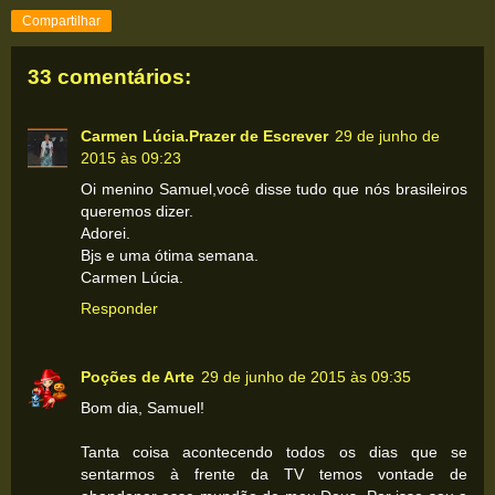
Compartilhar
33 comentários:
Carmen Lúcia.Prazer de Escrever
29 de junho de
2015 às 09:23
Oi menino Samuel,você disse tudo que nós brasileiros
queremos dizer.
Adorei.
Bjs e uma ótima semana.
Carmen Lúcia.
Responder
Poções de Arte
29 de junho de 2015 às 09:35
Bom dia, Samuel!
Tanta coisa acontecendo todos os dias que se
sentarmos à frente da TV temos vontade de