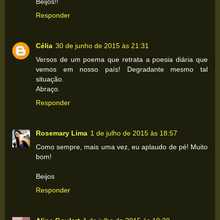
Beijos!!
Responder
Célia
30 de junho de 2015 às 21:31
Versos de um poema que retrata a poesia diária que
vemos em nosso país! Degradante mesmo tal
situação.
Abraço.
Responder
Rosemary Lima
1 de julho de 2015 às 18:57
Como sempre, mais uma vez, eu aplaudo de pé! Muito
bom!
Beijos
Responder