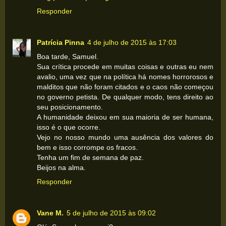
Responder
Patrícia Pinna
4 de julho de 2015 às 17:03
Boa tarde, Samuel.
Sua crítica procede em muitas coisas e outras eu nem
avalio, uma vez que na política há nomes horrorosos e
malditos que não foram citados e o caos não começou
no governo petista. De qualquer modo, tens direito ao
seu posicionamento.
A humanidade deixou em sua maioria de ser humana,
isso é o que ocorre.
Vejo no nosso mundo uma ausência dos valores do
bem e isso corrompe os fracos.
Tenha um fim de semana de paz.
Beijos na alma.
Responder
Vane M.
5 de julho de 2015 às 09:02