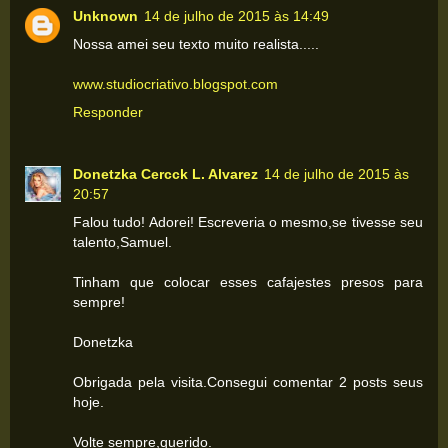
Unknown
14 de julho de 2015 às 14:49
Nossa amei seu texto muito realista.....
www.studiocriativo.blogspot.com
Responder
Donetzka Cercck L. Alvarez
14 de julho de 2015 às
20:57
Falou tudo! Adorei! Escreveria o mesmo,se tivesse seu
talento,Samuel.
Tinham que colocar esses cafajestes presos para
sempre!
Donetzka
Obrigada pela visita.Consegui comentar 2 posts seus
hoje.
Volte sempre,querido.