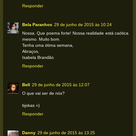
Responder
Bela Paranhos
29 de junho de 2015 às 10:24
Nossa. Que poema forte! Nossa realidade está caótica
mesmo. Muito bom.
Tenha uma ótima semana,
Abraços,
Isabela Brandão
Responder
Bell
29 de junho de 2015 às 12:07
O que vai ser de nós?
bjokas =)
Responder
Danny
29 de junho de 2015 às 13:25