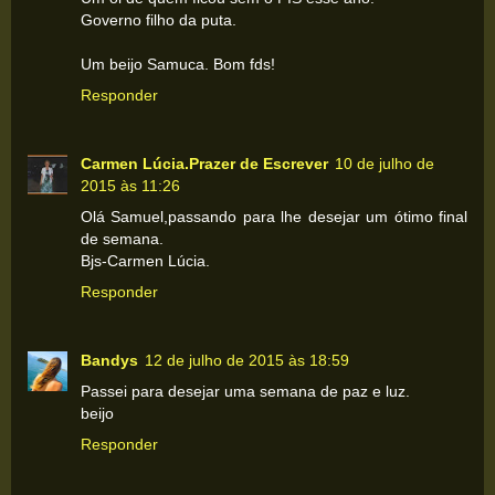
Governo filho da puta.
Um beijo Samuca. Bom fds!
Responder
Carmen Lúcia.Prazer de Escrever
10 de julho de
2015 às 11:26
Olá Samuel,passando para lhe desejar um ótimo final
de semana.
Bjs-Carmen Lúcia.
Responder
Bandys
12 de julho de 2015 às 18:59
Passei para desejar uma semana de paz e luz.
beijo
Responder